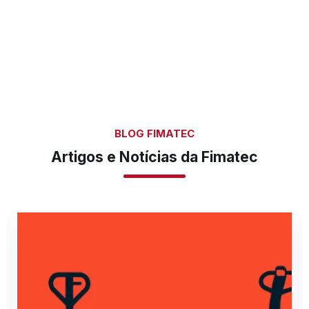
BLOG FIMATEC
Artigos e Notícias da Fimatec