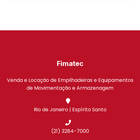
Fimatec
Venda e Locação de Empilhadeiras e Equipamentos
de Movimentação e Armazenagem
Rio de Janeiro | Espírito Santo
(21) 3284-7000