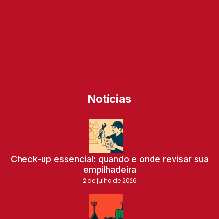
Notícias
Check-up essencial: quando e onde revisar sua
empilhadeira
2 de julho de 2026