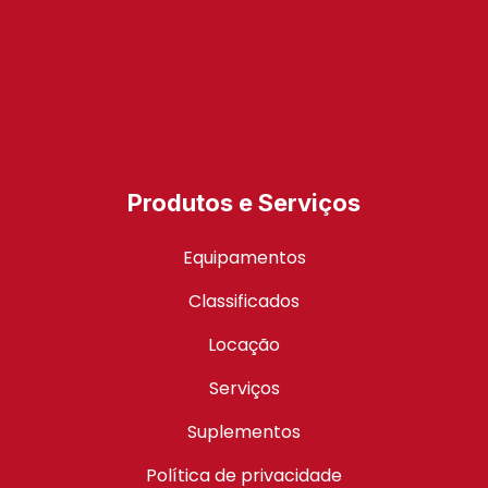
Produtos e Serviços
Equipamentos
Classificados
Locação
Serviços
Suplementos
Política de privacidade