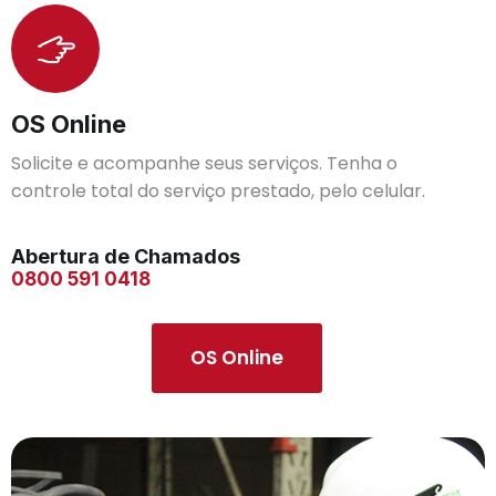
OS Online
Solicite e acompanhe seus serviços. Tenha o
controle total do serviço prestado, pelo celular.
Abertura de Chamados
0800 591 0418
OS Online