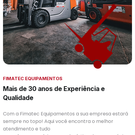
FIMATEC EQUIPAMENTOS
Mais de 30 anos de Experiência e
Qualidade
Com a Fimatec Equipamentos a sua empresa estará
sempre no topo! Aqui você encontra o melhor
atendimento e tudo