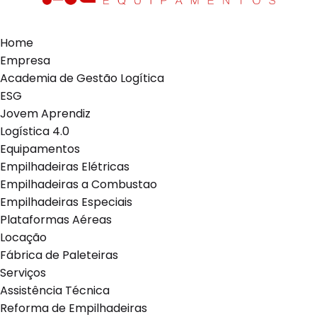
Home
Empresa
Academia de Gestão Logítica
ESG
Jovem Aprendiz
Logística 4.0
Equipamentos
Empilhadeiras Elétricas
Empilhadeiras a Combustao
Empilhadeiras Especiais
Plataformas Aéreas
Locação
Fábrica de Paleteiras
Serviços
Assistência Técnica
Reforma de Empilhadeiras