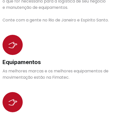
o que for necessário para a logística de seu negócio
e manutenção de equipamentos.
Conte com a gente no Rio de Janeiro e Espirito Santo.
Equipamentos
As melhores marcas e os melhores equipamentos de
movimentação estão na Fimatec.