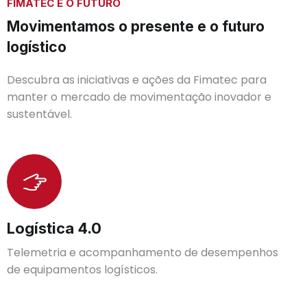
FIMATEC E O FUTURO
Movimentamos o presente e o futuro
logístico
Descubra as iniciativas e ações da Fimatec para
manter o mercado de movimentação inovador e
sustentável.
Logística 4.0
Telemetria e acompanhamento de desempenhos
de equipamentos logísticos.