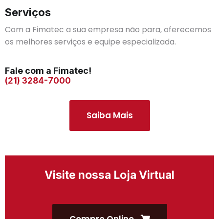
Serviços
Com a Fimatec a sua empresa não para, oferecemos
os melhores serviços e equipe especializada.
Fale com a Fimatec!
(21) 3284-7000
Saiba Mais
Visite nossa Loja Virtual
Compre Online