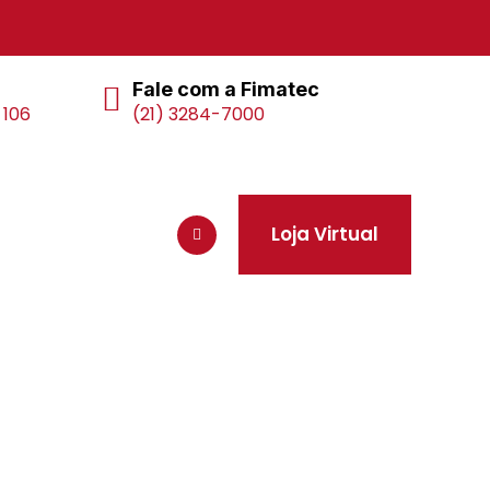
Fale com a Fimatec
 106
(21) 3284-7000
Loja Virtual