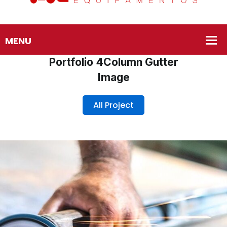
Portfolio 4Column Gutter
Image
All Project