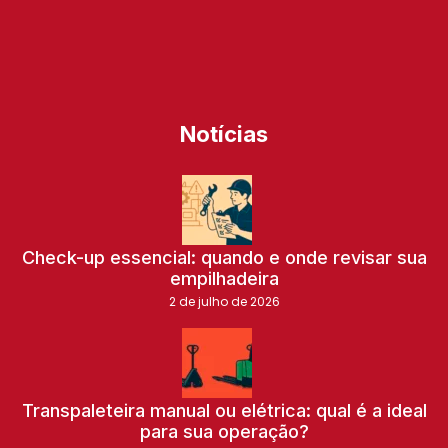
Notícias
Check-up essencial: quando e onde revisar sua
empilhadeira
2 de julho de 2026
Transpaleteira manual ou elétrica: qual é a ideal
para sua operação?