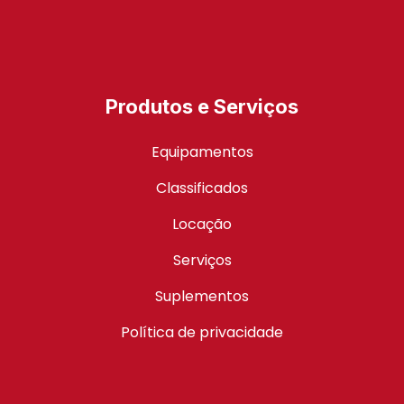
Produtos e Serviços
Equipamentos
Classificados
Locação
Serviços
Suplementos
Política de privacidade