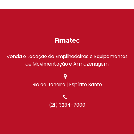
Fimatec
Venda e Locação de Empilhadeiras e Equipamentos
de Movimentação e Armazenagem
Rio de Janeiro | Espírito Santo
(21) 3284-7000