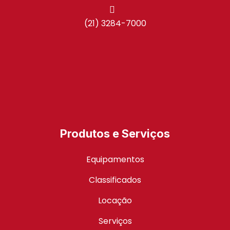
(21) 3284-7000
Produtos e Serviços
Equipamentos
Classificados
Locação
Serviços