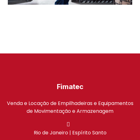
Fimatec
Venda e Locação de Empilhadeiras e Equipamentos
de Movimentação e Armazenagem
Rio de Janeiro | Espírito Santo