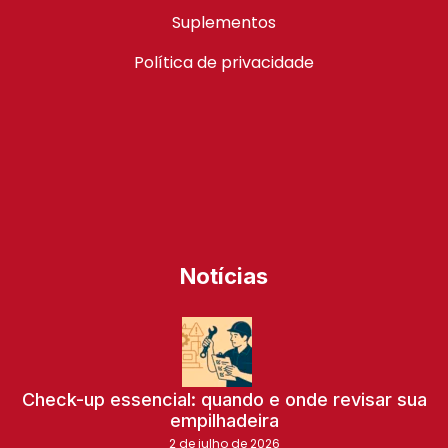
Suplementos
Política de privacidade
Notícias
Check-up essencial: quando e onde revisar sua
empilhadeira
2 de julho de 2026