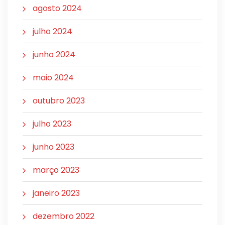
agosto 2024
julho 2024
junho 2024
maio 2024
outubro 2023
julho 2023
junho 2023
março 2023
janeiro 2023
dezembro 2022