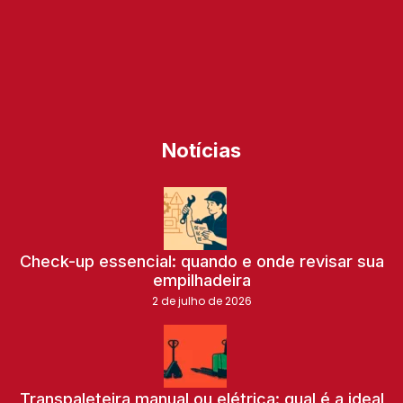
Notícias
Check-up essencial: quando e onde revisar sua
empilhadeira
2 de julho de 2026
Transpaleteira manual ou elétrica: qual é a ideal