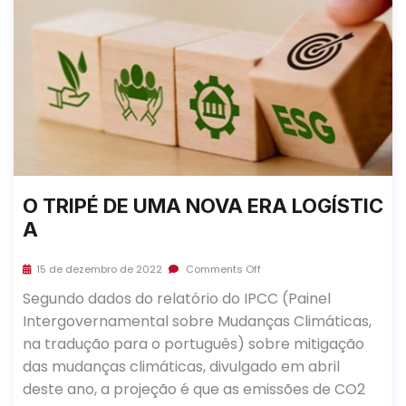
O TRIPÉ DE UMA NOVA ERA LOGÍSTIC
A
15 de dezembro de 2022
Comments Off
Segundo dados do relatório do IPCC (Painel
Intergovernamental sobre Mudanças Climáticas,
na tradução para o português) sobre mitigação
das mudanças climáticas, divulgado em abril
deste ano, a projeção é que as emissões de CO2