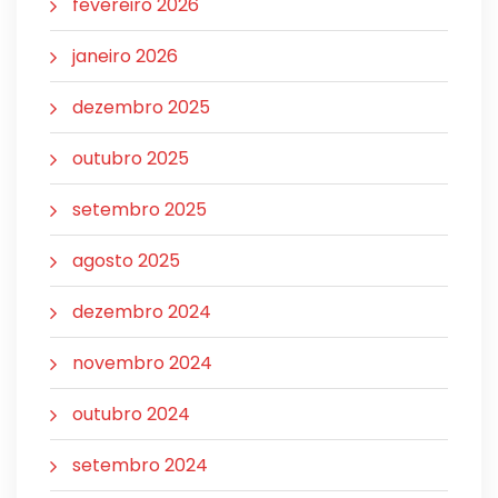
fevereiro 2026
janeiro 2026
dezembro 2025
outubro 2025
setembro 2025
agosto 2025
dezembro 2024
novembro 2024
outubro 2024
setembro 2024