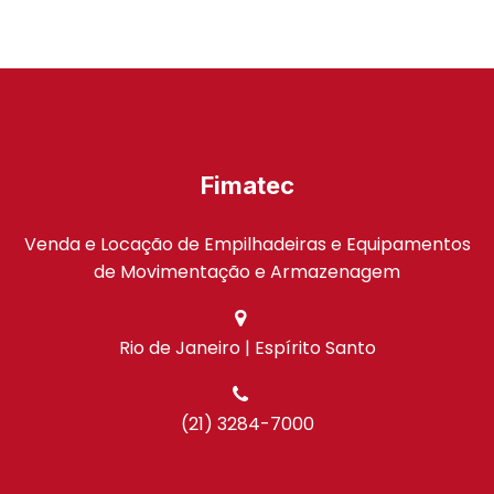
Fimatec
Venda e Locação de Empilhadeiras e Equipamentos
de Movimentação e Armazenagem
Rio de Janeiro | Espírito Santo
(21) 3284-7000