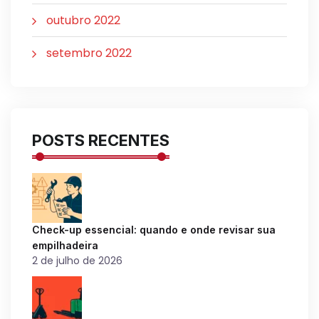
outubro 2022
setembro 2022
POSTS RECENTES
Check-up essencial: quando e onde revisar sua
empilhadeira
2 de julho de 2026