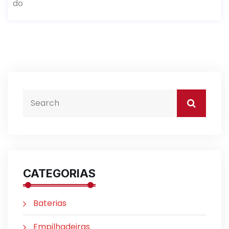
do
CATEGORIAS
Baterias
Empilhadeiras