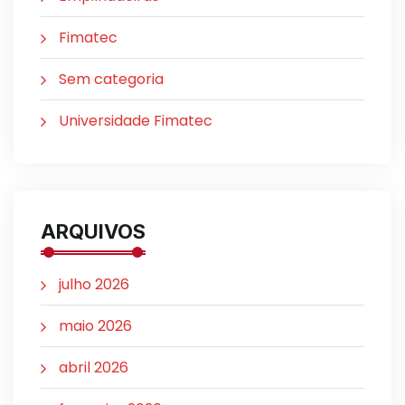
Fimatec
Sem categoria
Universidade Fimatec
ARQUIVOS
julho 2026
maio 2026
abril 2026