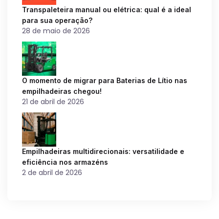
Transpaleteira manual ou elétrica: qual é a ideal
para sua operação?
28 de maio de 2026
O momento de migrar para Baterias de Lítio nas
empilhadeiras chegou!
21 de abril de 2026
Empilhadeiras multidirecionais: versatilidade e
eficiência nos armazéns
2 de abril de 2026