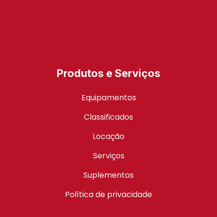
Produtos e Serviços
Equipamentos
Classificados
Locação
Serviços
Suplementos
Política de privacidade