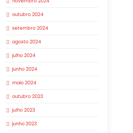
novembro 2024
outubro 2024
setembro 2024
agosto 2024
julho 2024
junho 2024
maio 2024
outubro 2023
julho 2023
junho 2023