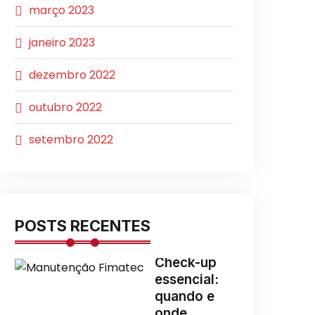
março 2023
janeiro 2023
dezembro 2022
outubro 2022
setembro 2022
POSTS RECENTES
Check-up
essencial:
quando e
onde