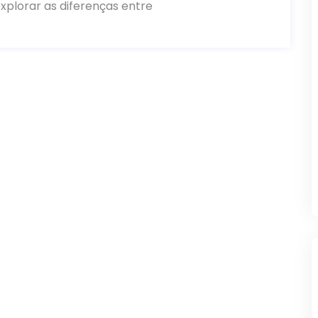
xplorar as diferenças entre