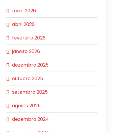
maio 2026
abril 2026
fevereiro 2026
janeiro 2026
dezembro 2025
outubro 2025
setembro 2025
agosto 2025
dezembro 2024