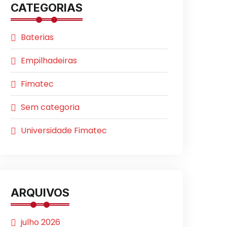
CATEGORIAS
Baterias
Empilhadeiras
Fimatec
Sem categoria
Universidade Fimatec
ARQUIVOS
julho 2026