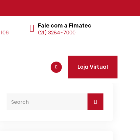
Fale com a Fimatec
 106
(21) 3284-7000
Loja Virtual