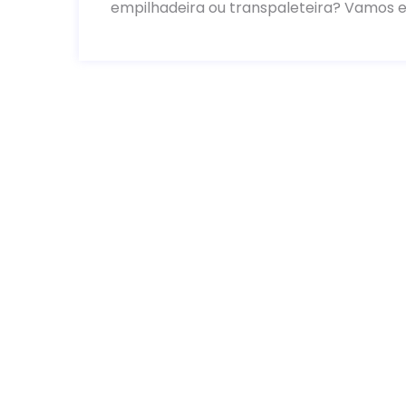
empilhadeira ou transpaleteira? Vamos e