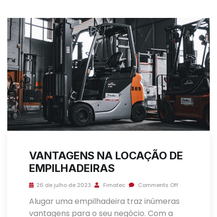
VANTAGENS NA LOCAÇÃO DE
EMPILHADEIRAS
26 de julho de 2023
Fimatec
Comments Off
Alugar uma empilhadeira traz inúmeras
vantagens para o seu negócio. Com a