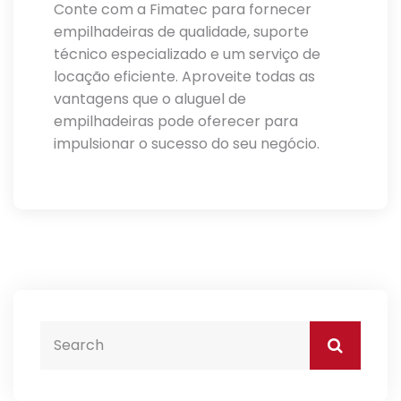
Conte com a Fimatec para fornecer
empilhadeiras de qualidade, suporte
técnico especializado e um serviço de
locação eficiente. Aproveite todas as
vantagens que o aluguel de
empilhadeiras pode oferecer para
impulsionar o sucesso do seu negócio.