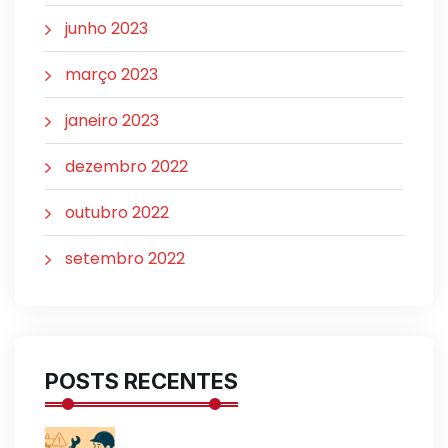
junho 2023
março 2023
janeiro 2023
dezembro 2022
outubro 2022
setembro 2022
POSTS RECENTES