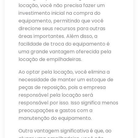
locação, você não precisa fazer um
investimento inicial na compra do
equipamento, permitindo que você
direcione seus recursos para outras
áreas importantes. Além disso, a
facilidade de troca do equipamento é
uma grande vantagem oferecida pela
locação de empilhadeiras.
Ao optar pela locação, você elimina a
necessidade de manter um estoque de
peças de reposição, pois a empresa
responsável pela locação será
responsável por isso. Isso significa menos
preocupações e gastos com a
manutenção do equipamento.
Outra vantagem significativa é que, ao