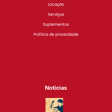
Locação
Serviços
Suplementos
Política de privacidade
Notícias