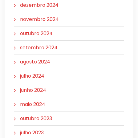
dezembro 2024
novembro 2024
outubro 2024
setembro 2024
agosto 2024
julho 2024
junho 2024
maio 2024
outubro 2023
julho 2023