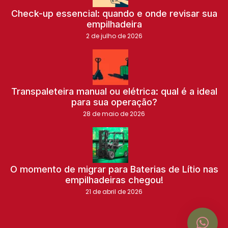
Check-up essencial: quando e onde revisar sua
empilhadeira
2 de julho de 2026
Transpaleteira manual ou elétrica: qual é a ideal
para sua operação?
28 de maio de 2026
O momento de migrar para Baterias de Lítio nas
empilhadeiras chegou!
21 de abril de 2026