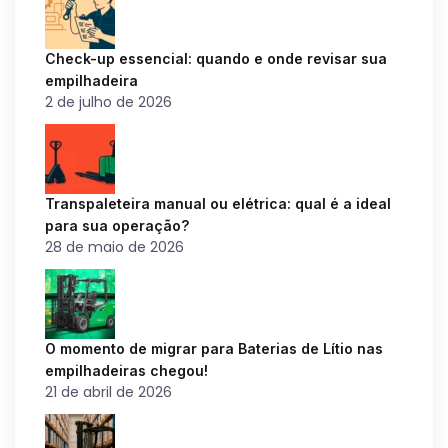
Check-up essencial: quando e onde revisar sua
empilhadeira
2 de julho de 2026
Transpaleteira manual ou elétrica: qual é a ideal
para sua operação?
28 de maio de 2026
O momento de migrar para Baterias de Lítio nas
empilhadeiras chegou!
21 de abril de 2026