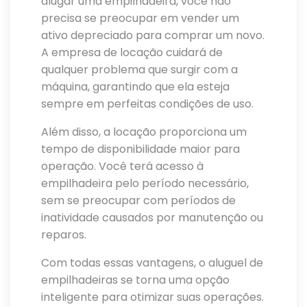
alugar uma empilhadeira, você não
precisa se preocupar em vender um
ativo depreciado para comprar um novo.
A empresa de locação cuidará de
qualquer problema que surgir com a
máquina, garantindo que ela esteja
sempre em perfeitas condições de uso.
Além disso, a locação proporciona um
tempo de disponibilidade maior para
operação. Você terá acesso à
empilhadeira pelo período necessário,
sem se preocupar com períodos de
inatividade causados por manutenção ou
reparos.
Com todas essas vantagens, o aluguel de
empilhadeiras se torna uma opção
inteligente para otimizar suas operações.