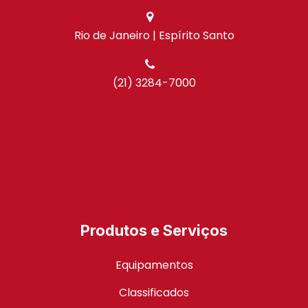
Rio de Janeiro | Espírito Santo
(21) 3284-7000
Produtos e Serviços
Equipamentos
Classificados