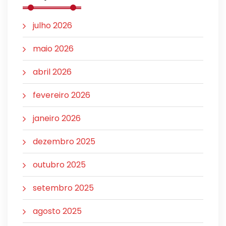
julho 2026
maio 2026
abril 2026
fevereiro 2026
janeiro 2026
dezembro 2025
outubro 2025
setembro 2025
agosto 2025