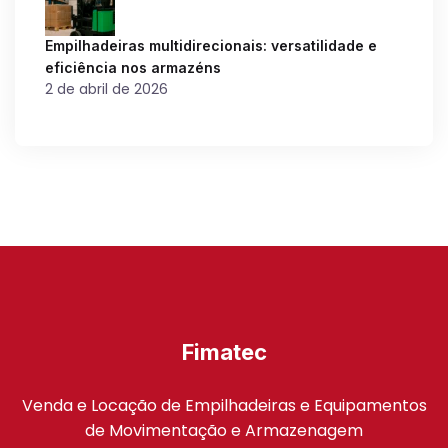
Empilhadeiras multidirecionais: versatilidade e
eficiência nos armazéns
2 de abril de 2026
Fimatec
Venda e Locação de Empilhadeiras e Equipamentos
de Movimentação e Armazenagem