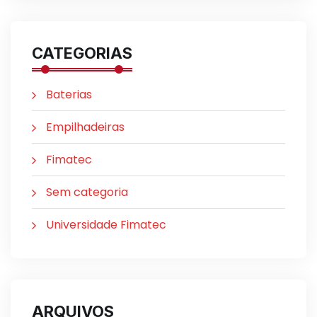
CATEGORIAS
Baterias
Empilhadeiras
Fimatec
Sem categoria
Universidade Fimatec
ARQUIVOS