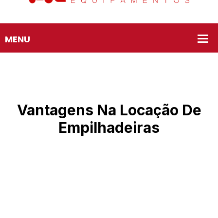
Vantagens Na Locação De
Empilhadeiras